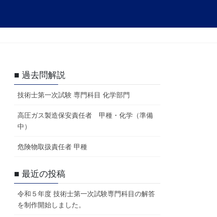
■ 過去問解説
技術士第一次試験 専門科目 化学部門
高圧ガス製造保安責任者 甲種・化学（準備
中）
危険物取扱責任者 甲種
■ 最近の投稿
令和５年度 技術士第一次試験専門科目の解答
を制作開始しました。