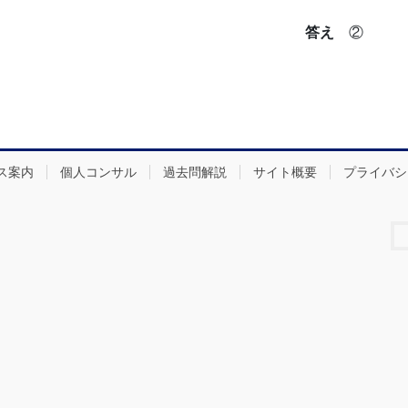
答え
②
ス案内
個人コンサル
過去問解説
サイト概要
プライバシ