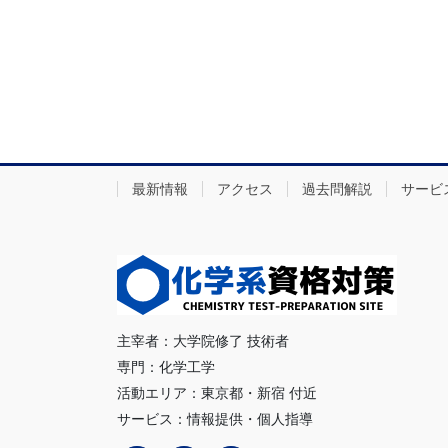
最新情報
アクセス
過去問解説
サービ
主宰者：大学院修了 技術者
専門：化学工学
活動エリア：東京都・新宿 付近
サービス：情報提供・個人指導