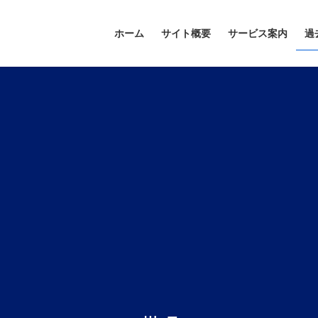
ホーム
サイト概要
サービス案内
過