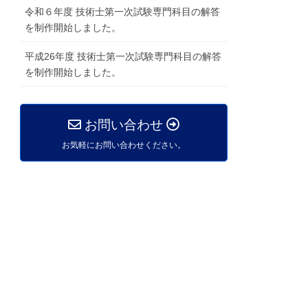
令和６年度 技術士第一次試験専門科目の解答
を制作開始しました。
平成26年度 技術士第一次試験専門科目の解答
を制作開始しました。
お問い合わせ
お気軽にお問い合わせください。