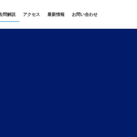
去問解説
アクセス
最新情報
お問い合わせ