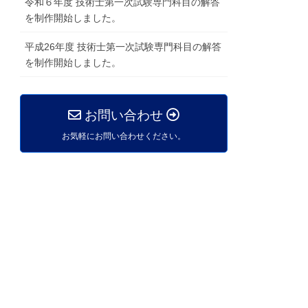
令和６年度 技術士第一次試験専門科目の解答
を制作開始しました。
平成26年度 技術士第一次試験専門科目の解答
を制作開始しました。
お問い合わせ
お気軽にお問い合わせください。