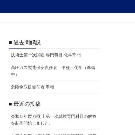
■ 過去問解説
技術士第一次試験 専門科目 化学部門
高圧ガス製造保安責任者 甲種・化学（準備
中）
危険物取扱責任者 甲種
■ 最近の投稿
令和５年度 技術士第一次試験専門科目の解答
を制作開始しました。