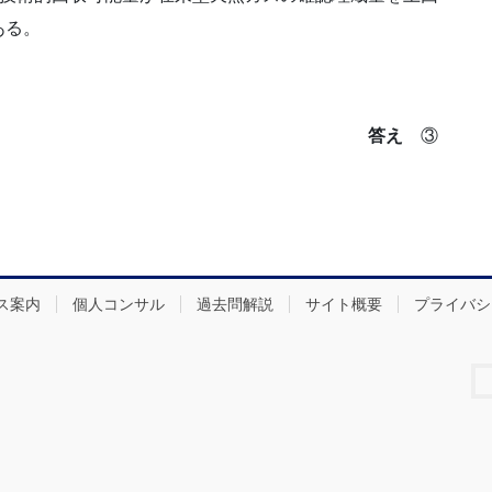
ある。
答え
③
ス案内
個人コンサル
過去問解説
サイト概要
プライバシ