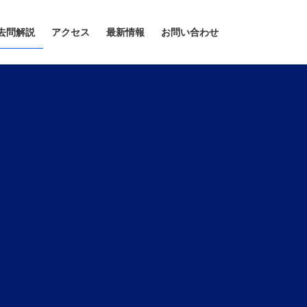
去問解説
アクセス
最新情報
お問い合わせ