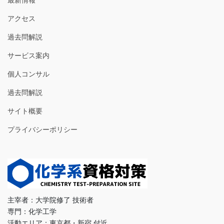
最新情報
アクセス
過去問解説
サービス案内
個人コンサル
過去問解説
サイト概要
プライバシーポリシー
主宰者：大学院修了 技術者
専門：化学工学
活動エリア：東京都・新宿 付近