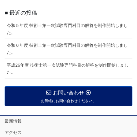
■ 最近の投稿
令和５年度 技術士第一次試験専門科目の解答を制作開始しまし
た。
令和６年度 技術士第一次試験専門科目の解答を制作開始しまし
た。
平成26年度 技術士第一次試験専門科目の解答を制作開始しまし
た。
お問い合わせ
お気軽にお問い合わせください。
最新情報
アクセス