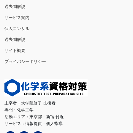
過去問解説
サービス案内
個人コンサル
過去問解説
サイト概要
プライバシーポリシー
主宰者：大学院修了 技術者
専門：化学工学
活動エリア：東京都・新宿 付近
サービス：情報提供・個人指導